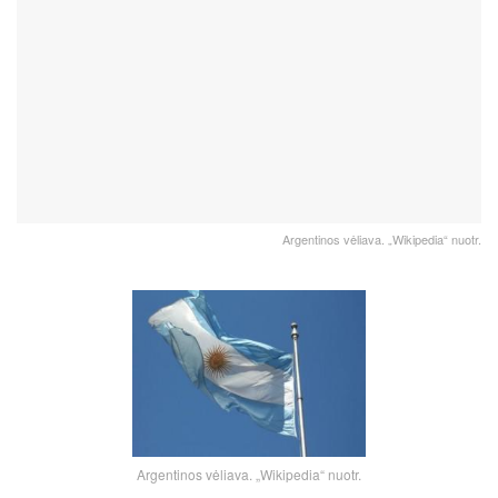
Argentinos vėliava. „Wikipedia“ nuotr.
Argentinos vėliava. „Wikipedia“ nuotr.