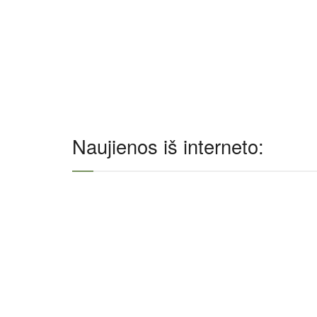
Naujienos iš interneto: