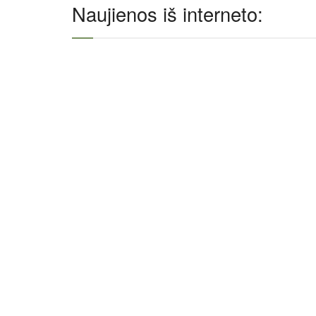
Naujienos iš interneto: