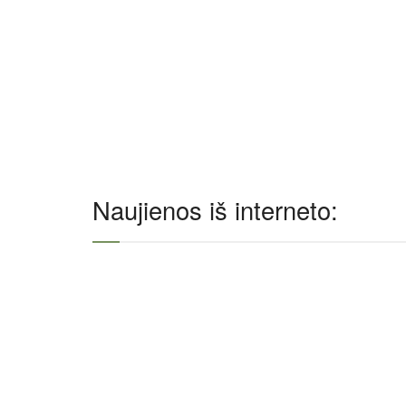
Naujienos iš interneto: