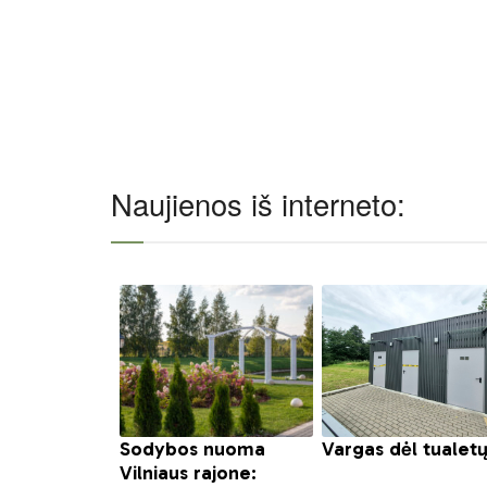
Naujienos iš interneto: