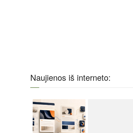
Naujienos iš interneto: