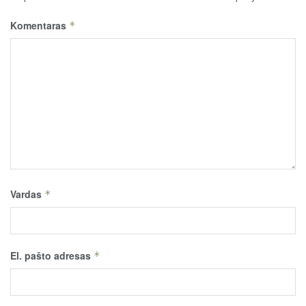
Komentaras
*
Vardas
*
El. pašto adresas
*