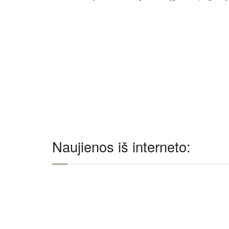
Naujienos iš interneto: