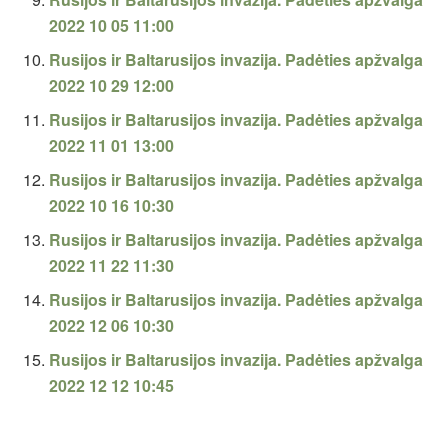
2022 10 05 11:00
Rusijos ir Baltarusijos invazija. Padėties apžvalga
2022 10 29 12:00
Rusijos ir Baltarusijos invazija. Padėties apžvalga
2022 11 01 13:00
Rusijos ir Baltarusijos invazija. Padėties apžvalga
2022 10 16 10:30
Rusijos ir Baltarusijos invazija. Padėties apžvalga
2022 11 22 11:30
Rusijos ir Baltarusijos invazija. Padėties apžvalga
2022 12 06 10:30
Rusijos ir Baltarusijos invazija. Padėties apžvalga
2022 12 12 10:45