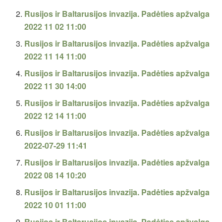
Rusijos ir Baltarusijos invazija. Padėties apžvalga
2022 11 02 11:00
Rusijos ir Baltarusijos invazija. Padėties apžvalga
2022 11 14 11:00
Rusijos ir Baltarusijos invazija. Padėties apžvalga
2022 11 30 14:00
Rusijos ir Baltarusijos invazija. Padėties apžvalga
2022 12 14 11:00
Rusijos ir Baltarusijos invazija. Padėties apžvalga
2022-07-29 11:41
Rusijos ir Baltarusijos invazija. Padėties apžvalga
2022 08 14 10:20
Rusijos ir Baltarusijos invazija. Padėties apžvalga
2022 10 01 11:00
Rusijos ir Baltarusijos invazija. Padėties apžvalga