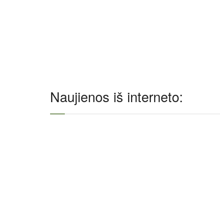
Naujienos iš interneto: