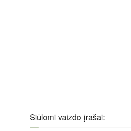
Siūlomi vaizdo įrašai: