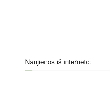
Naujienos iš interneto: