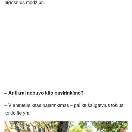
pigesnius medžius.
– Ar tikrai nebuvo kito pasirinkimo?
– Vienintelis kitas pasirinkimas – palikti šaligatvius tokius,
kokie jie yra.