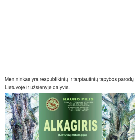
Menininkas yra respublikinių ir tarptautinių tapybos parodų
Lietuvoje ir užsienyje dalyvis.