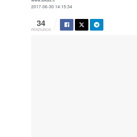
2017-06-30 14:15:34
34
PERŽIŪROS