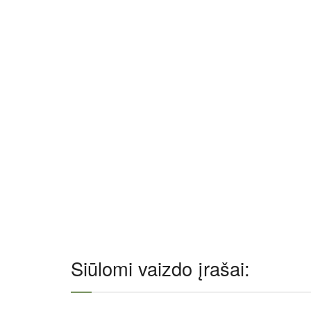
Siūlomi vaizdo įrašai: