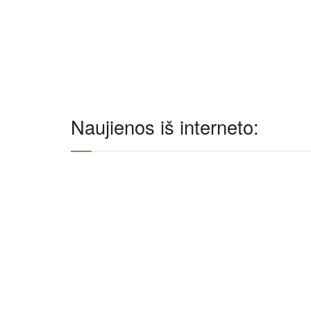
Naujienos iš interneto: