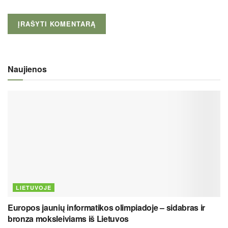
Naujienos
LIETUVOJE
Europos jaunių informatikos olimpiadoje – sidabras ir
bronza moksleiviams iš Lietuvos