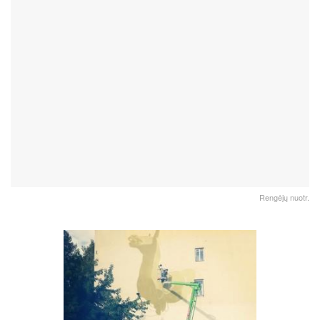
Rengėjų nuotr.