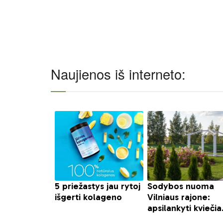
Naujienos iš interneto: