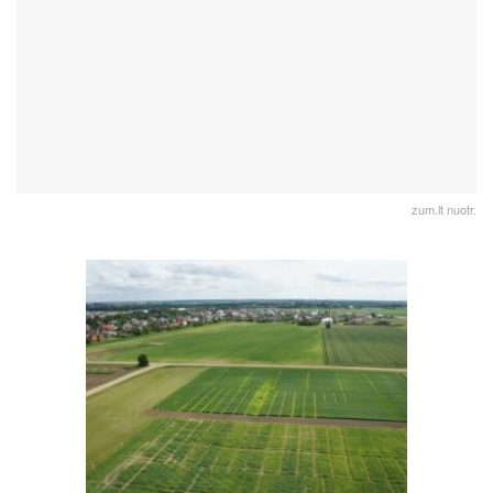
zum.lt nuotr.