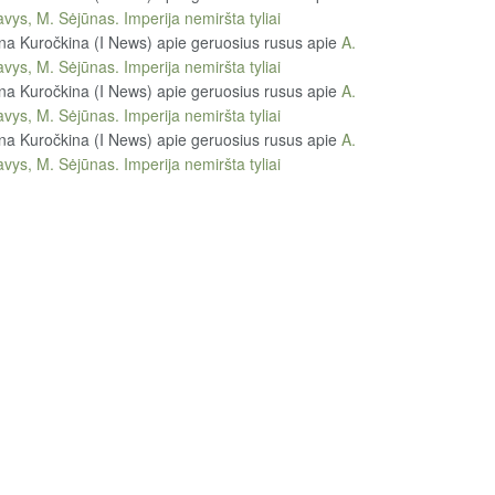
vys, M. Sėjūnas. Imperija nemiršta tyliai
na Kuročkina (I News) apie geruosius rusus
apie
A.
vys, M. Sėjūnas. Imperija nemiršta tyliai
na Kuročkina (I News) apie geruosius rusus
apie
A.
vys, M. Sėjūnas. Imperija nemiršta tyliai
na Kuročkina (I News) apie geruosius rusus
apie
A.
vys, M. Sėjūnas. Imperija nemiršta tyliai