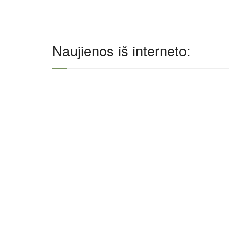
Naujienos iš interneto: