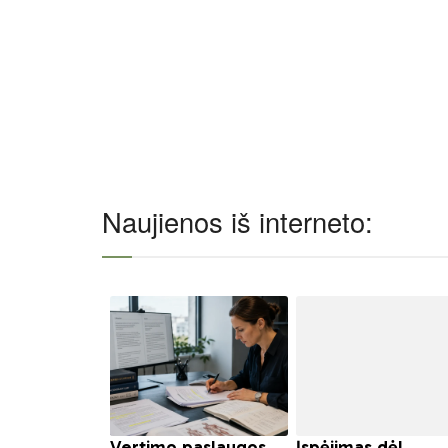
Naujienos iš interneto: