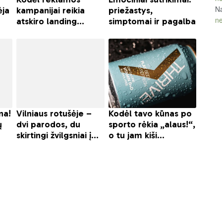
Na
ne