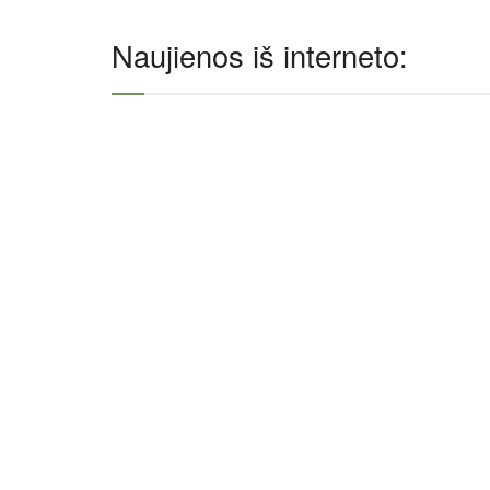
Naujienos iš interneto: