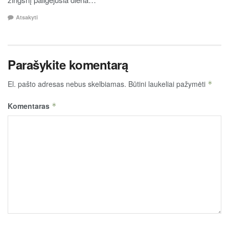
Atsakyti
Parašykite komentarą
El. pašto adresas nebus skelbiamas.
Būtini laukeliai pažymėti
*
Komentaras
*