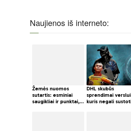
Naujienos iš interneto: