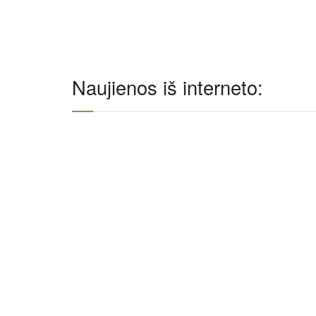
Naujienos iš interneto: