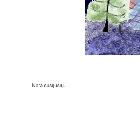
Nėra susijusių.