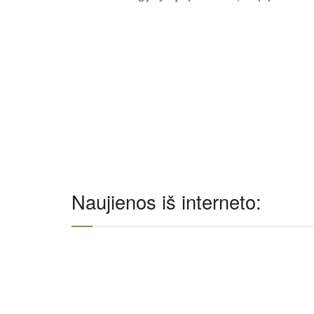
Naujienos iš interneto: