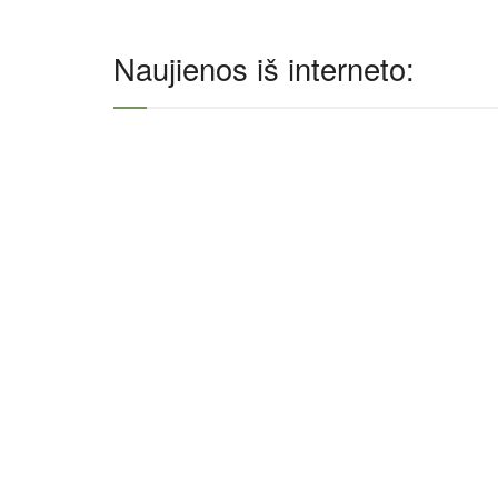
Naujienos iš interneto: