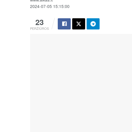
2024-07-05 15:15:00
23
PERŽIŪROS