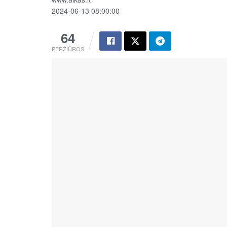
2024-06-13 08:00:00
64
PERŽIŪROS