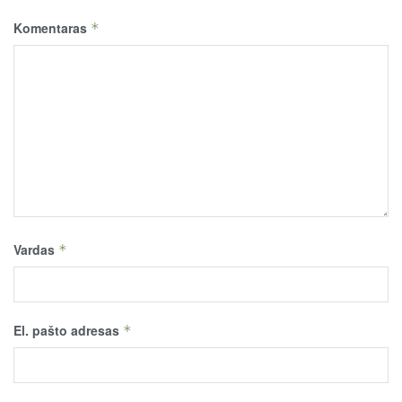
Komentaras
*
Vardas
*
El. pašto adresas
*