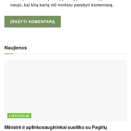
naujo, kai kitą kartą vėl norėsiu parašyti komentarą.
Naujienos
LIETUVOJE
Ministrė ir aplinkosaugininkai susitiko su Pagirių