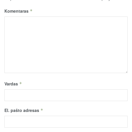
Komentaras
*
Vardas
*
El. pašto adresas
*