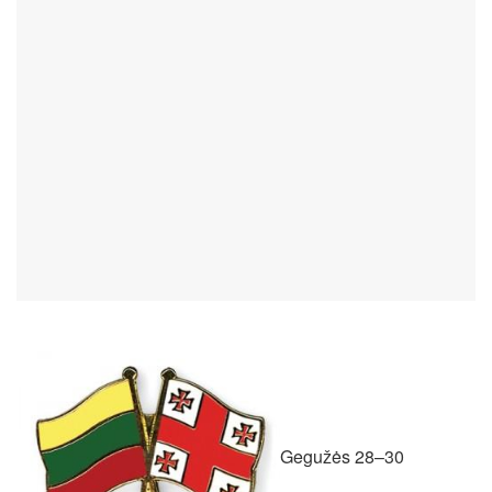
Gegužės 28–30