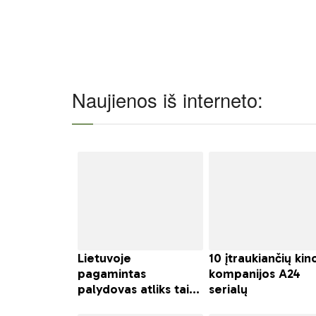
Naujienos iš interneto: