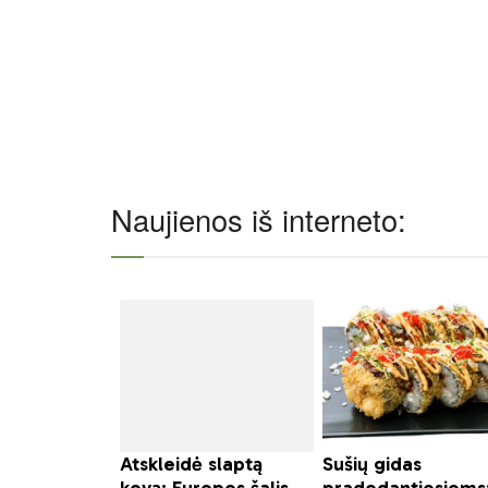
Naujienos iš interneto: