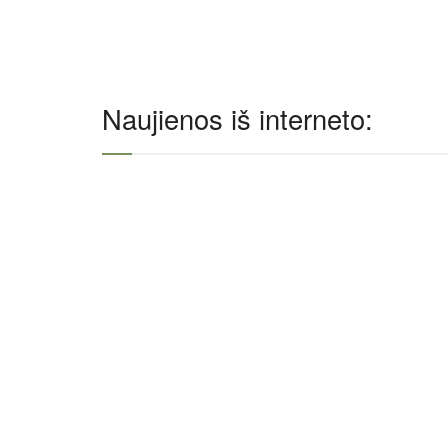
Naujienos iš interneto: