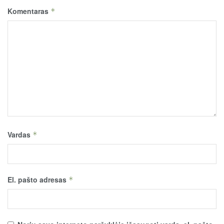
Komentaras
*
Vardas
*
El. pašto adresas
*