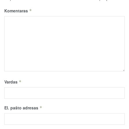
Komentaras
*
Vardas
*
El. pašto adresas
*