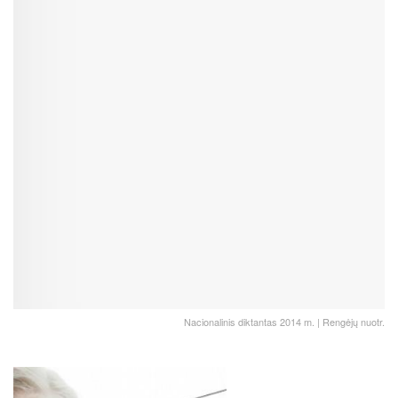
Nacionalinis diktantas 2014 m. | Rengėjų nuotr.