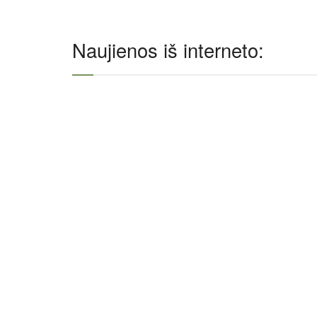
Naujienos iš interneto: