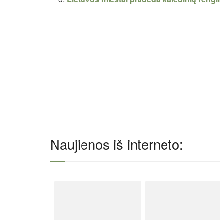
Naujienos iš interneto: