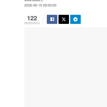
2026-06-15 09:00:00
122
PERŽIŪROS