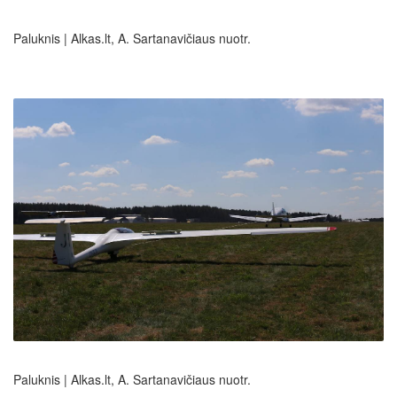
Paluknis | Alkas.lt, A. Sartanavičiaus nuotr.
Paluknis | Alkas.lt, A. Sartanavičiaus nuotr.