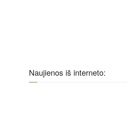
Naujienos iš interneto: