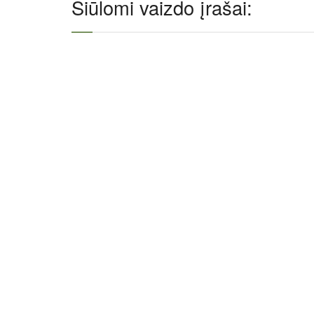
Siūlomi vaizdo įrašai: