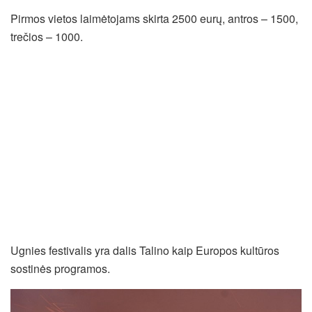
Pirmos vietos laimėtojams skirta 2500 eurų, antros – 1500,
trečios – 1000.
Ugnies festivalis yra dalis Talino kaip Europos kultūros
sostinės programos.