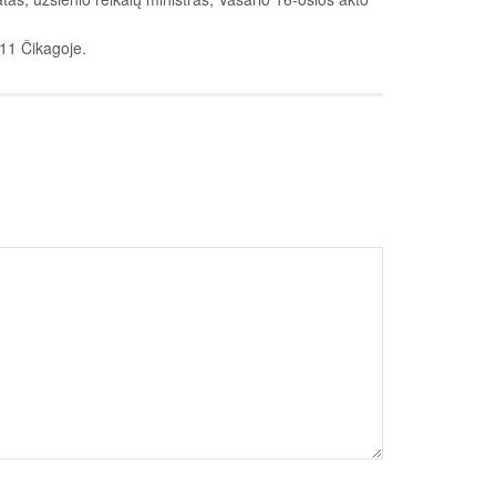
 11 Čikagoje.