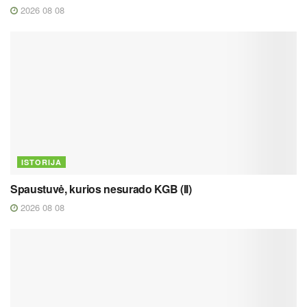
2026 08 08
ISTORIJA
Spaustuvė, kurios nesurado KGB (II)
2026 08 08