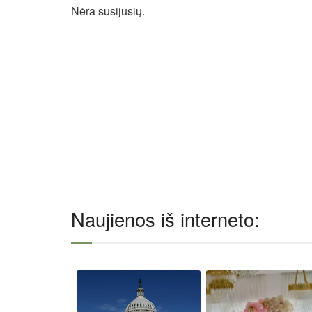
Nėra susijusių.
Naujienos iš interneto: