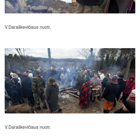
V.Daraškevičiaus nuotr.
V.Daraškevičiaus nuotr.