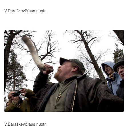
V.Daraškevičiaus nuotr.
V.Daraškevičiaus nuotr.