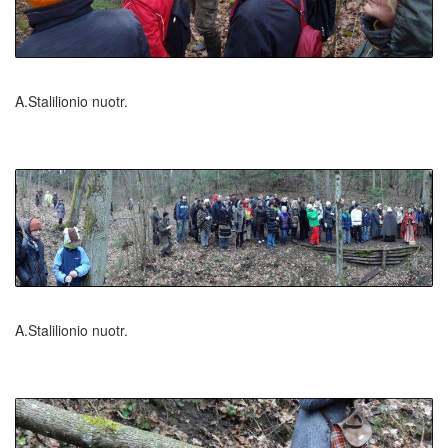
A.Stalilionio nuotr.
A.Stalilionio nuotr.