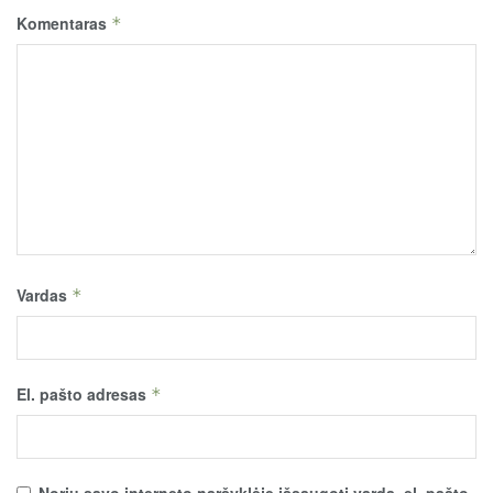
Komentaras
*
Vardas
*
El. pašto adresas
*